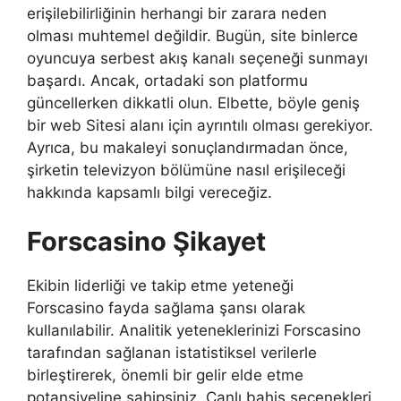
erişilebilirliğinin herhangi bir zarara neden
olması muhtemel değildir. Bugün, site binlerce
oyuncuya serbest akış kanalı seçeneği sunmayı
başardı. Ancak, ortadaki son platformu
güncellerken dikkatli olun. Elbette, böyle geniş
bir web Sitesi alanı için ayrıntılı olması gerekiyor.
Ayrıca, bu makaleyi sonuçlandırmadan önce,
şirketin televizyon bölümüne nasıl erişileceği
hakkında kapsamlı bilgi vereceğiz.
Forscasino Şikayet
Ekibin liderliği ve takip etme yeteneği
Forscasino fayda sağlama şansı olarak
kullanılabilir. Analitik yeteneklerinizi Forscasino
tarafından sağlanan istatistiksel verilerle
birleştirerek, önemli bir gelir elde etme
potansiyeline sahipsiniz. Canlı bahis seçenekleri