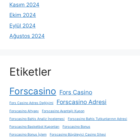
Kasım 2024
Ekim 2024
Eylül 2024
Ağustos 2024
Etiketler
Forscasino
Fors Casino
Forscasino Adresi
Fors Casino Adres Değişimi
Forscasino Altyapı
Forscasino Avantajlı Kupon
Forscasino Bahis Analiz İncelemesi
Forscasino Bahis Tutkunlarının Adresi
Forscasino Basketbol Kuponları
Forscasino Bonus
Forscasino Bonus İşlem
Forscasino Büyüleyici Casino Sitesi