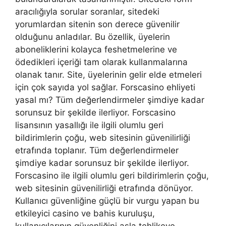
aracılığıyla sorular soranlar, sitedeki
yorumlardan sitenin son derece güvenilir
olduğunu anladılar. Bu özellik, üyelerin
aboneliklerini kolayca feshetmelerine ve
ödedikleri içeriği tam olarak kullanmalarına
olanak tanır. Site, üyelerinin gelir elde etmeleri
için çok sayıda yol sağlar. Forscasino ehliyeti
yasal mı? Tüm değerlendirmeler şimdiye kadar
sorunsuz bir şekilde ilerliyor. Forscasino
lisansının yasallığı ile ilgili olumlu geri
bildirimlerin çoğu, web sitesinin güvenilirliği
etrafında toplanır. Tüm değerlendirmeler
şimdiye kadar sorunsuz bir şekilde ilerliyor.
Forscasino ile ilgili olumlu geri bildirimlerin çoğu,
web sitesinin güvenilirliği etrafında dönüyor.
Kullanıcı güvenliğine güçlü bir vurgu yapan bu
etkileyici casino ve bahis kuruluşu,