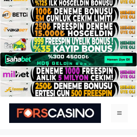
İçeriğe
atla
Menü