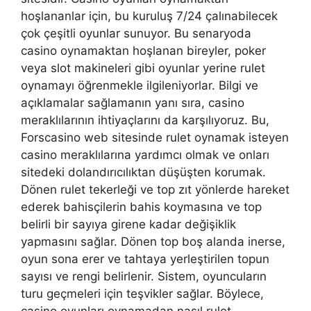
hoşlananlar için, bu kuruluş 7/24 çalınabilecek
çok çeşitli oyunlar sunuyor. Bu senaryoda
casino oynamaktan hoşlanan bireyler, poker
veya slot makineleri gibi oyunlar yerine rulet
oynamayı öğrenmekle ilgileniyorlar. Bilgi ve
açıklamalar sağlamanın yanı sıra, casino
meraklılarının ihtiyaçlarını da karşılıyoruz. Bu,
Forscasino web sitesinde rulet oynamak isteyen
casino meraklılarına yardımcı olmak ve onları
sitedeki dolandırıcılıktan düşüşten korumak.
Dönen rulet tekerleği ve top zıt yönlerde hareket
ederek bahisçilerin bahis koymasına ve top
belirli bir sayıya girene kadar değişiklik
yapmasını sağlar. Dönen top boş alanda inerse,
oyun sona erer ve tahtaya yerleştirilen topun
sayısı ve rengi belirlenir. Sistem, oyuncuların
turu geçmeleri için teşvikler sağlar. Böylece,