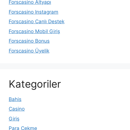
Forscasino Altyapı
Forscasino Instagram
Forscasino Canlı Destek
Forscasino Mobil Giriş
Forscasino Bonus
Forscasino Üyelik
Kategoriler
Bahis
Casino
Giriş
Para Çekme