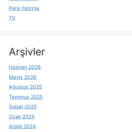
Para Yatırma
TV
Arşivler
Haziran 2026
Mayıs 2026
Ağustos 2025
Temmuz 2025
Şubat 2025
Ocak 2025
Aralık 2024