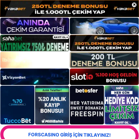
×
FORSCASINO GİRİŞ İÇİN TIKLAYINIZ!