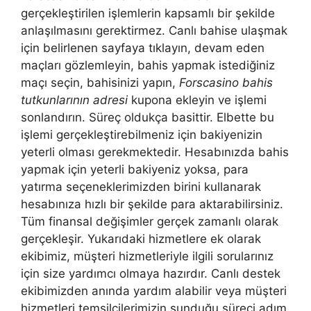
gerçekleştirilen işlemlerin kapsamlı bir şekilde
anlaşılmasını gerektirmez. Canlı bahise ulaşmak
için belirlenen sayfaya tıklayın, devam eden
maçları gözlemleyin, bahis yapmak istediğiniz
maçı seçin, bahisinizi yapın,
Forscasino bahis
tutkunlarının adresi
kupona ekleyin ve işlemi
sonlandırın. Süreç oldukça basittir. Elbette bu
işlemi gerçekleştirebilmeniz için bakiyenizin
yeterli olması gerekmektedir. Hesabınızda bahis
yapmak için yeterli bakiyeniz yoksa, para
yatırma seçeneklerimizden birini kullanarak
hesabınıza hızlı bir şekilde para aktarabilirsiniz.
Tüm finansal değişimler gerçek zamanlı olarak
gerçekleşir. Yukarıdaki hizmetlere ek olarak
ekibimiz, müşteri hizmetleriyle ilgili sorularınız
için size yardımcı olmaya hazırdır. Canlı destek
ekibimizden anında yardım alabilir veya müşteri
hizmetleri temsilcilerimizin sunduğu süreci adım