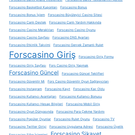
Forscasino Basketbol Kuponları
Forscasino Bonus
Forscasino Bonus İşlem
Forscasino Büyüleyici Casino Sitesi
Forscasino Canlı Destek
Forscasino Canlı Yardım Hakkında
Forscasino Casino Meraklıları
Forscasino Casino Oyunu
Forscasino Casino Sayfası
Forscasino DNS Ayarları
Forscasino Etkinlik Takvimi
Forscasino Gerçek Zamanlı Rulet
Forscasino Giriş
Forscasino Giriş Formu
Forscasino Giriş Sayfası
Fors Casino Giriş Yapmak
Forscasino Güncel
Forscasino Güncel Teklifleri
Forscasino Güvenilir Mi
Fors Casino Güvenilir Oyun Sağlayıcıları
Forscasino Instagram
Forscasino Kayıt
Forscasino Kaç Oldu
Forscasino Kullanıcı Avantajları
Forscasino Kullanıcı Bonusu
Forscasino Kullanıcı Hesap Bilgileri
Forscasino Mobil Giriş
Forscasino Oyun Dünyasında
Forscasino Para Çekme Yardımı
Forscasino Popüler Oyunlar
Forscasino Rulet Oyunu
Forscasino TV
Forscasino Twitter Girişi
Forscasino Uygulama Adresi
Forscasino Üyelik
Forscasino Şikayet
Forscasino Şifre İşlemleri