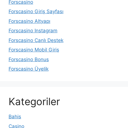
Forscasino
Forscasino Giriş Sayfası
Forscasino Altyapı
Forscasino Instagram
Forscasino Canlı Destek
Forscasino Mobil Giriş
Forscasino Bonus
Forscasino Üyelik
Kategoriler
Bahis
Casino