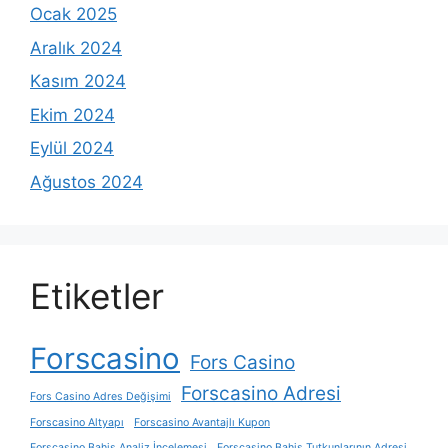
Ocak 2025
Aralık 2024
Kasım 2024
Ekim 2024
Eylül 2024
Ağustos 2024
Etiketler
Forscasino
Fors Casino
Forscasino Adresi
Fors Casino Adres Değişimi
Forscasino Altyapı
Forscasino Avantajlı Kupon
Forscasino Bahis Analiz İncelemesi
Forscasino Bahis Tutkunlarının Adresi