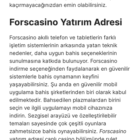
kaçırmayacağınızdan emin olabilirsiniz.
Forscasino Yatırım Adresi
Forscasino akıllı telefon ve tabletlerin farklı
işletim sistemlerinin arkasında yatan teknik
nedenler, daha uygun bahis seçeneklerinin
sunulmasına katkıda bulunuyor. Forscasino
indirme seçeneğinden faydalanarak en güvenilir
sistemlerle bahis oynamanın keyfini
yaşayabilirsiniz. Şu anda en güvenilir mobil
uygulama bahis şirketlerinden biri olarak kabul
edilmektedir. Bahsedilen plazmalardan birini
seçin ve ilgili uygulamayı mobil cihazınıza
indirin. Sezgisel arayüzü ve özelleştirilebilir
temaları sayesinde çok çeşitli oyunlara
zahmetsizce bahis oynayabilirsiniz.
Forscasino
yatırım adresi
canlı casino bölümünde rulet