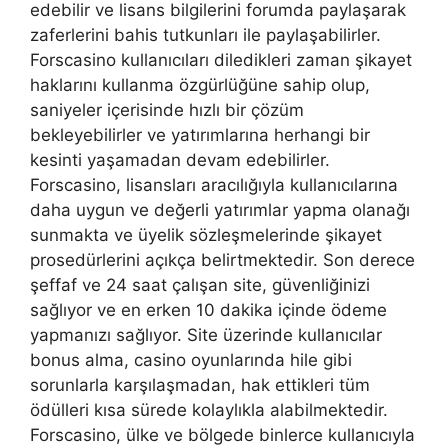
edebilir ve lisans bilgilerini forumda paylaşarak
zaferlerini bahis tutkunları ile paylaşabilirler.
Forscasino kullanıcıları diledikleri zaman şikayet
haklarını kullanma özgürlüğüne sahip olup,
saniyeler içerisinde hızlı bir çözüm
bekleyebilirler ve yatırımlarına herhangi bir
kesinti yaşamadan devam edebilirler.
Forscasino, lisansları aracılığıyla kullanıcılarına
daha uygun ve değerli yatırımlar yapma olanağı
sunmakta ve üyelik sözleşmelerinde şikayet
prosedürlerini açıkça belirtmektedir. Son derece
şeffaf ve 24 saat çalışan site, güvenliğinizi
sağlıyor ve en erken 10 dakika içinde ödeme
yapmanızı sağlıyor. Site üzerinde kullanıcılar
bonus alma, casino oyunlarında hile gibi
sorunlarla karşılaşmadan, hak ettikleri tüm
ödülleri kısa sürede kolaylıkla alabilmektedir.
Forscasino, ülke ve bölgede binlerce kullanıcıyla