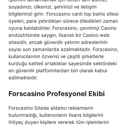
soyadınızı, ülkenizi, şehrinizi ve iletişim
bilgilerinizi girin. Forscasino canlı top bahis sitesi
üyeleri, para yatırdıkları sürece diledikleri zaman
oyuna katılabilirler. Forscasino, çevrimiçi Casino
endüstrisinde saygın, lisanslı bir Casino web
sitesidir, ancak güvenilir yatırım adreslerinin
sayısı son zamanlarda azalmaktadır. Forscasino,
kullanıcılarının özverisi ve çeşitli şirketlerle
kurduğu kaliteli ortaklıklar sayesinde sektördeki
en güvenilir platformlardan biri olarak kabul
edilmektedir.
Forscasino Profesyonel Ekibi
Forscasino Sitede aldatıcı reklamların
bulunmadığı, kullanıcıların lisans bilgilerini
ihtiyaç duyan kişilere vererek tüm işlemlerini