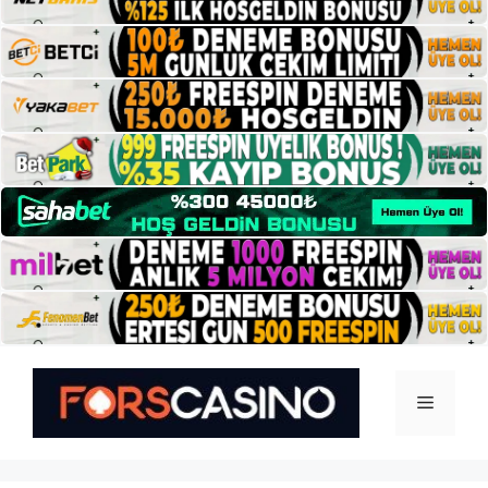
İçeriğe
atla
Menü