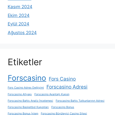
Kasım 2024
Ekim 2024
Eylül 2024
Ağustos 2024
Etiketler
Forscasino
Fors Casino
Forscasino Adresi
Fors Casino Adres Değişimi
Forscasino Altyapı
Forscasino Avantajlı Kupon
Forscasino Bahis Analiz İncelemesi
Forscasino Bahis Tutkunlarının Adresi
Forscasino Basketbol Kuponları
Forscasino Bonus
Forscasino Bonus İşlem
Forscasino Büyüleyici Casino Sitesi