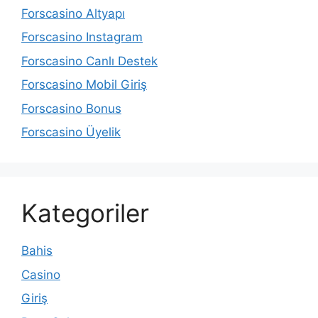
Forscasino Altyapı
Forscasino Instagram
Forscasino Canlı Destek
Forscasino Mobil Giriş
Forscasino Bonus
Forscasino Üyelik
Kategoriler
Bahis
Casino
Giriş