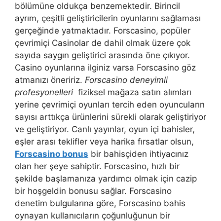
bölümüne oldukça benzemektedir. Birincil
ayrım, çeşitli geliştiricilerin oyunlarını sağlaması
gerçeğinde yatmaktadır. Forscasino, popüler
çevrimiçi Casinolar de dahil olmak üzere çok
sayıda saygın geliştirici arasında öne çıkıyor.
Casino oyunlarına ilginiz varsa Forscasino göz
atmanızı öneririz.
Forscasino deneyimli
profesyonelleri
fiziksel mağaza satın alımları
yerine çevrimiçi oyunları tercih eden oyuncuların
sayısı arttıkça ürünlerini sürekli olarak geliştiriyor
ve geliştiriyor. Canlı yayınlar, oyun içi bahisler,
eşler arası teklifler veya harika fırsatlar olsun,
Forscasino bonus
bir bahisçiden ihtiyacınız
olan her şeye sahiptir. Forscasino, hızlı bir
şekilde başlamanıza yardımcı olmak için cazip
bir hoşgeldin bonusu sağlar. Forscasino
denetim bulgularına göre, Forscasino bahis
oynayan kullanıcıların çoğunluğunun bir