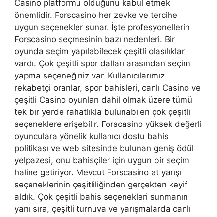
Casino platformu olduğunu kabul etmek
önemlidir. Forscasino her zevke ve tercihe
uygun seçenekler sunar. İşte profesyonellerin
Forscasino seçmesinin bazı nedenleri. Bir
oyunda seçim yapılabilecek çeşitli olasılıklar
vardı. Çok çeşitli spor dalları arasından seçim
yapma seçeneğiniz var. Kullanıcılarımız
rekabetçi oranlar, spor bahisleri, canlı Casino ve
çeşitli Casino oyunları dahil olmak üzere tümü
tek bir yerde rahatlıkla bulunabilen çok çeşitli
seçeneklere erişebilir. Forscasino yüksek değerli
oyunculara yönelik kullanıcı dostu bahis
politikası ve web sitesinde bulunan geniş ödül
yelpazesi, onu bahisçiler için uygun bir seçim
haline getiriyor. Mevcut Forscasino at yarışı
seçeneklerinin çeşitliliğinden gerçekten keyif
aldık. Çok çeşitli bahis seçenekleri sunmanın
yanı sıra, çeşitli turnuva ve yarışmalarda canlı