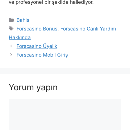
ve profesyonel bir şekilde hallediyor.
Kategoriler
Bahis
Etiketler
Forscasino Bonus
,
Forscasino Canlı Yardım
Hakkında
Forscasino Üyelik
Forscasino Mobil Giriş
Yorum yapın
Yorum