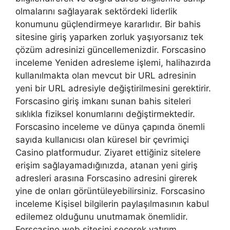
olmalarını sağlayarak sektördeki liderlik
konumunu güçlendirmeye kararlıdır. Bir bahis
sitesine giriş yaparken zorluk yaşıyorsanız tek
çözüm adresinizi güncellemenizdir. Forscasino
inceleme Yeniden adresleme işlemi, halihazırda
kullanılmakta olan mevcut bir URL adresinin
yeni bir URL adresiyle değiştirilmesini gerektirir.
Forscasino giriş imkanı sunan bahis siteleri
sıklıkla fiziksel konumlarını değiştirmektedir.
Forscasino inceleme ve dünya çapında önemli
sayıda kullanıcısı olan küresel bir çevrimiçi
Casino platformudur. Ziyaret ettiğiniz sitelere
erişim sağlayamadığınızda, atanan yeni giriş
adresleri arasına Forscasino adresini girerek
yine de onları görüntüleyebilirsiniz. Forscasino
inceleme Kişisel bilgilerin paylaşılmasının kabul
edilemez olduğunu unutmamak önemlidir.
Forscasino web sitesini seçerek yatırım