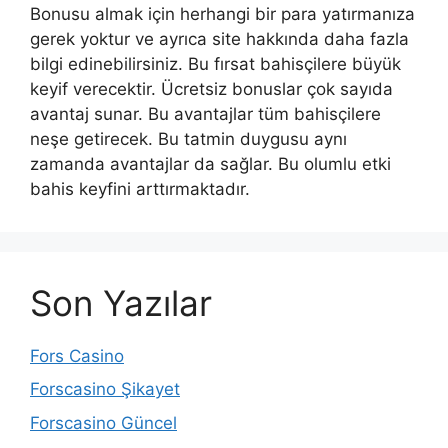
Bonusu almak için herhangi bir para yatırmanıza
gerek yoktur ve ayrıca site hakkında daha fazla
bilgi edinebilirsiniz. Bu fırsat bahisçilere büyük
keyif verecektir. Ücretsiz bonuslar çok sayıda
avantaj sunar. Bu avantajlar tüm bahisçilere
neşe getirecek. Bu tatmin duygusu aynı
zamanda avantajlar da sağlar. Bu olumlu etki
bahis keyfini arttırmaktadır.
Son Yazılar
Fors Casino
Forscasino Şikayet
Forscasino Güncel