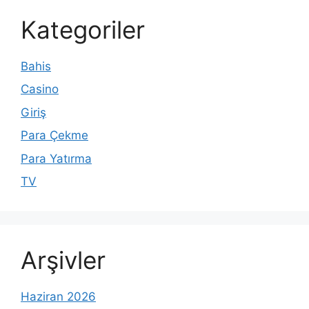
Kategoriler
Bahis
Casino
Giriş
Para Çekme
Para Yatırma
TV
Arşivler
Haziran 2026