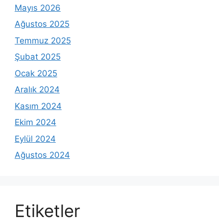
Mayıs 2026
Ağustos 2025
Temmuz 2025
Şubat 2025
Ocak 2025
Aralık 2024
Kasım 2024
Ekim 2024
Eylül 2024
Ağustos 2024
Etiketler