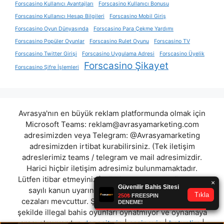
Forscasino Kullanıcı Avantajları
Forscasino Kullanıcı Bonusu
Forscasino Kullanıcı Hesap Bilgileri
Forscasino Mobil Giriş
Forscasino Oyun Dünyasında
Forscasino Para Çekme Yardımı
Forscasino Popüler Oyunlar
Forscasino Rulet Oyunu
Forscasino TV
Forscasino Twitter Girişi
Forscasino Uygulama Adresi
Forscasino Üyelik
Forscasino Şikayet
Forscasino Şifre İşlemleri
Avrasya'nın en büyük reklam platformunda olmak için
Microsoft Teams:
reklam@avrasyamarketing.com
adresimizden veya Telegram: @Avrasyamarketing
adresimizden irtibat kurabilirsiniz. (Tek iletişim
adreslerimiz teams / telegram ve mail adresimizdir.
Harici hiçbir iletişim adresimiz bulunmamaktadır.
Lütfen itibar etmeyiniz.) Türkiye yasalarına göre 7258
sayılı kanun uyarınca yasa dışı bahis oynamanın
cezaları mevcuttur. Şu an bulunduğunuz site hiç bir
şekilde illegal bahis oyunları oynatmıyor ve oynamaya
aracı olmuyordur.
depositwin
|
casinovio
|
betunlim
|