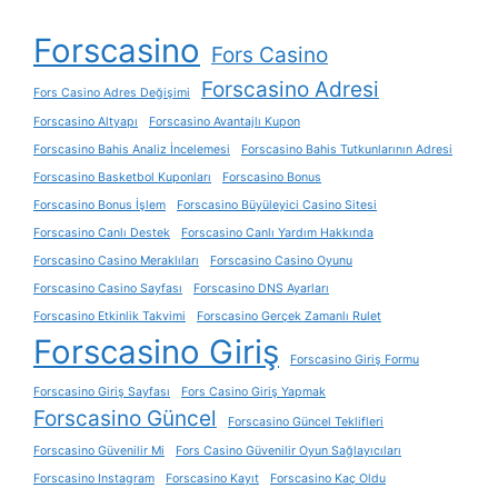
Forscasino
Fors Casino
Forscasino Adresi
Fors Casino Adres Değişimi
Forscasino Altyapı
Forscasino Avantajlı Kupon
Forscasino Bahis Analiz İncelemesi
Forscasino Bahis Tutkunlarının Adresi
Forscasino Basketbol Kuponları
Forscasino Bonus
Forscasino Bonus İşlem
Forscasino Büyüleyici Casino Sitesi
Forscasino Canlı Destek
Forscasino Canlı Yardım Hakkında
Forscasino Casino Meraklıları
Forscasino Casino Oyunu
Forscasino Casino Sayfası
Forscasino DNS Ayarları
Forscasino Etkinlik Takvimi
Forscasino Gerçek Zamanlı Rulet
Forscasino Giriş
Forscasino Giriş Formu
Forscasino Giriş Sayfası
Fors Casino Giriş Yapmak
Forscasino Güncel
Forscasino Güncel Teklifleri
Forscasino Güvenilir Mi
Fors Casino Güvenilir Oyun Sağlayıcıları
Forscasino Instagram
Forscasino Kayıt
Forscasino Kaç Oldu