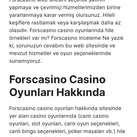
yapmaya ve çevrimiçi hizmetlerimizden birine
yararlanmaya karar vermiş olursunuz. Hileli
keşiflere rastlamak veya karşılaşmak daha az
olasıdır. Forscasino casino oyunlarında hile
örnekleri var mı? Forscasino inceleme Ne yazık
ki, sorunuzun cevabını bu web sitesinde ve
mevcut hizmetler ve oyun seçeneklerinde
sunamıyoruz.
Forscasino Casino
Oyunları Hakkında
Forscasino casino oyunları hakkında sitesinde
yer alan casino oyunlarında (canlı casino
oyunları, slot oyunları, canlı oyun seçenekleri,
canlı bingo seçenekleri, poker masaları vb.) hile