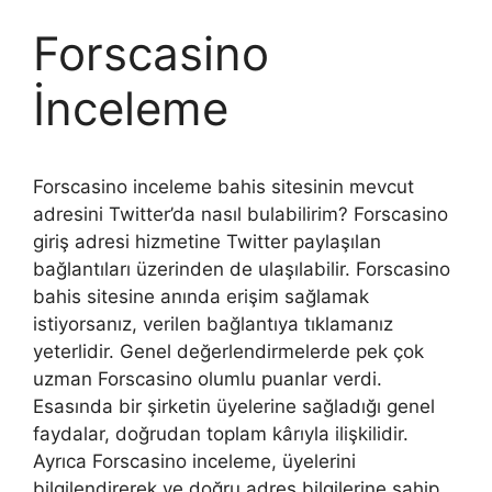
Forscasino
İnceleme
Forscasino inceleme bahis sitesinin mevcut
adresini Twitter’da nasıl bulabilirim? Forscasino
giriş adresi hizmetine Twitter paylaşılan
bağlantıları üzerinden de ulaşılabilir. Forscasino
bahis sitesine anında erişim sağlamak
istiyorsanız, verilen bağlantıya tıklamanız
yeterlidir. Genel değerlendirmelerde pek çok
uzman Forscasino olumlu puanlar verdi.
Esasında bir şirketin üyelerine sağladığı genel
faydalar, doğrudan toplam kârıyla ilişkilidir.
Ayrıca Forscasino inceleme, üyelerini
bilgilendirerek ve doğru adres bilgilerine sahip