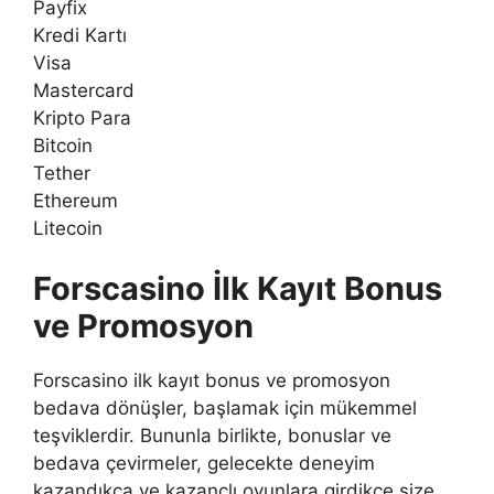
Payfix
Kredi Kartı
Visa
Mastercard
Kripto Para
Bitcoin
Tether
Ethereum
Litecoin
Forscasino İlk Kayıt Bonus
ve Promosyon
Forscasino ilk kayıt bonus ve promosyon
bedava dönüşler, başlamak için mükemmel
teşviklerdir. Bununla birlikte, bonuslar ve
bedava çevirmeler, gelecekte deneyim
kazandıkça ve kazançlı oyunlara girdikçe size