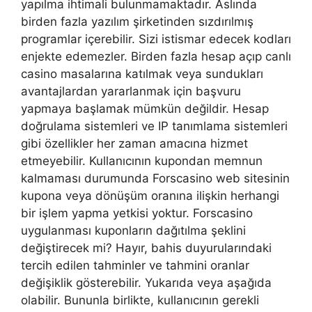
yapılma ihtimali bulunmamaktadır. Aslında
birden fazla yazılım şirketinden sızdırılmış
programlar içerebilir. Sizi istismar edecek kodları
enjekte edemezler. Birden fazla hesap açıp canlı
casino masalarına katılmak veya sundukları
avantajlardan yararlanmak için başvuru
yapmaya başlamak mümkün değildir. Hesap
doğrulama sistemleri ve IP tanımlama sistemleri
gibi özellikler her zaman amacına hizmet
etmeyebilir. Kullanıcının kupondan memnun
kalmaması durumunda Forscasino web sitesinin
kupona veya dönüşüm oranına ilişkin herhangi
bir işlem yapma yetkisi yoktur. Forscasino
uygulanması kuponların dağıtılma şeklini
değiştirecek mi? Hayır, bahis duyurularındaki
tercih edilen tahminler ve tahmini oranlar
değişiklik gösterebilir. Yukarıda veya aşağıda
olabilir. Bununla birlikte, kullanıcının gerekli