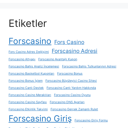
Etiketler
Forscasino
Fors Casino
Forscasino Adresi
Fors Casino Adres Değişimi
Forscasino Altyapı
Forscasino Avantajlı Kupon
Forscasino Bahis Analiz İncelemesi
Forscasino Bahis Tutkunlarının Adresi
Forscasino Basketbol Kuponları
Forscasino Bonus
Forscasino Bonus İşlem
Forscasino Büyüleyici Casino Sitesi
Forscasino Canlı Destek
Forscasino Canlı Yardım Hakkında
Forscasino Casino Meraklıları
Forscasino Casino Oyunu
Forscasino Casino Sayfası
Forscasino DNS Ayarları
Forscasino Etkinlik Takvimi
Forscasino Gerçek Zamanlı Rulet
Forscasino Giriş
Forscasino Giriş Formu