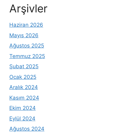
Arşivler
Haziran 2026
Mayıs 2026
Ağustos 2025
Temmuz 2025
Şubat 2025
Ocak 2025
Aralık 2024
Kasım 2024
Ekim 2024
Eylül 2024
Ağustos 2024