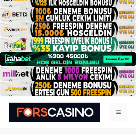
İçeriğe
atla
Menü