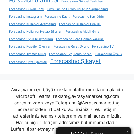
Forscasino Güncel
Forscasino Güncel Teklifleri
Forscasino Güvenilir Mi
Fors Casino Güvenilir Oyun Sağlayıcıları
Forscasino Instagram
Forscasino Kayıt
Forscasino Kaç Oldu
Forscasino Kullanıcı Avantajları
Forscasino Kullanıcı Bonusu
Forscasino Kullanıcı Hesap Bilgileri
Forscasino Mobil Giriş
Forscasino Oyun Dünyasında
Forscasino Para Çekme Yardımı
Forscasino Popüler Oyunlar
Forscasino Rulet Oyunu
Forscasino TV
Forscasino Twitter Girişi
Forscasino Uygulama Adresi
Forscasino Üyelik
Forscasino Şikayet
Forscasino Şifre İşlemleri
Avrasya'nın en büyük reklam platformunda olmak için
Microsoft Teams:
reklam@avrasyamarketing.com
adresimizden veya Telegram: @Avrasyamarketing
adresimizden irtibat kurabilirsiniz. (Tek iletişim
adreslerimiz teams / telegram ve mail adresimizdir.
Harici hiçbir iletişim adresimiz bulunmamaktadır.
Lütfen itibar etmeyiniz.) Türkiye yasalarına göre 7258