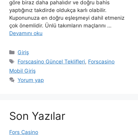
göre biraz daha pahalıdır ve doğru bahis
yaptığınız takdirde oldukça karlı olabilir.
Kuponunuza en doğru eşleşmeyi dahil etmeniz
çok önemlidir. Ünlü takımların maçlarını …
Devamını oku
Kategoriler
Giriş
Etiketler
Forscasino Güncel Teklifleri
,
Forscasino
Mobil Giriş
Yorum yap
Son Yazılar
Fors Casino