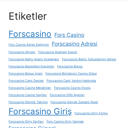
Etiketler
Forscasino
Fors Casino
Forscasino Adresi
Fors Casino Adres Değişimi
Forscasino Altyapı
Forscasino Avantajlı Kupon
Forscasino Bahis Analiz İncelemesi
Forscasino Bahis Tutkunlarının Adresi
Forscasino Basketbol Kuponları
Forscasino Bonus
Forscasino Bonus İşlem
Forscasino Büyüleyici Casino Sitesi
Forscasino Canlı Destek
Forscasino Canlı Yardım Hakkında
Forscasino Casino Meraklıları
Forscasino Casino Oyunu
Forscasino Casino Sayfası
Forscasino DNS Ayarları
Forscasino Etkinlik Takvimi
Forscasino Gerçek Zamanlı Rulet
Forscasino Giriş
Forscasino Giriş Formu
Forscasino Giriş Sayfası
Fors Casino Giriş Yapmak