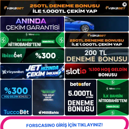
×
FORSCASINO GİRİŞ İÇİN TIKLAYINIZ!