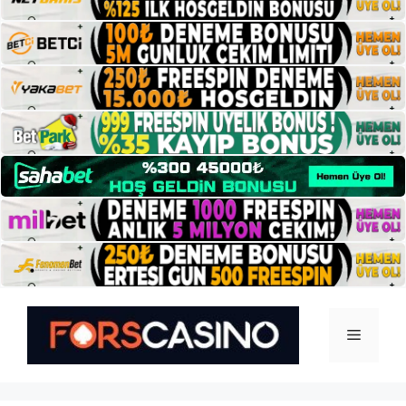
İçeriğe
atla
Menü