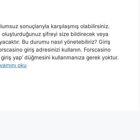
lumsuz sonuçlarıyla karşılaşmış olabilirsiniz.
oluşturduğunuz şifreyi size bildirecek veya
layacaktır. Bu durumu nasıl yönetebiliriz? Giriş
rscasino giriş adresinizi kullanın. Forscasino
giriş yap’ düğmesini kullanmanıza gerek yoktur.
vamını oku